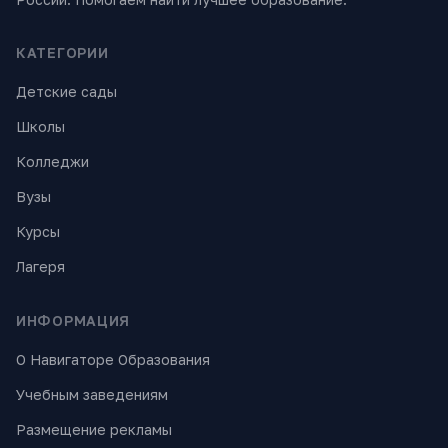
КАТЕГОРИИ
Детские сады
Школы
Колледжи
Вузы
Курсы
Лагеря
ИНФОРМАЦИЯ
О Навигаторе Образования
Учебным заведениям
Размещение рекламы