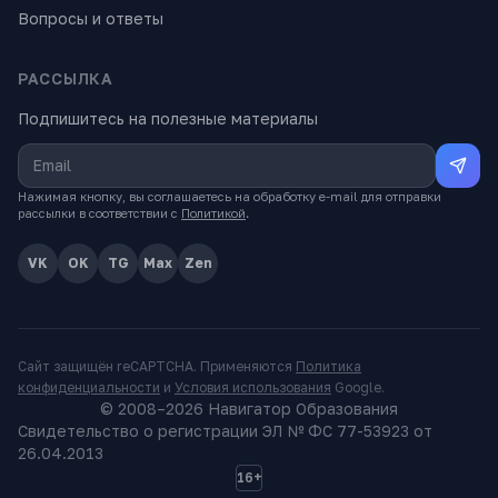
Вопросы и ответы
РАССЫЛКА
Подпишитесь на полезные материалы
Нажимая кнопку, вы соглашаетесь на обработку e-mail для отправки
рассылки в соответствии с
Политикой
.
VK
OK
TG
Max
Zen
Сайт защищён reCAPTCHA. Применяются
Политика
конфиденциальности
и
Условия использования
Google.
© 2008–
2026
Навигатор Образования
Свидетельство о регистрации ЭЛ № ФС 77-53923 от
26.04.2013
16+