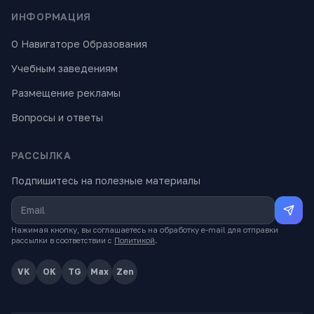
ИНФОРМАЦИЯ
О Навигаторе Образования
Учебным заведениям
Размещение рекламы
Вопросы и ответы
РАССЫЛКА
Подпишитесь на полезные материалы
Нажимая кнопку, вы соглашаетесь на обработку e-mail для отправки
рассылки в соответствии с
Политикой
.
VK
OK
TG
Max
Zen