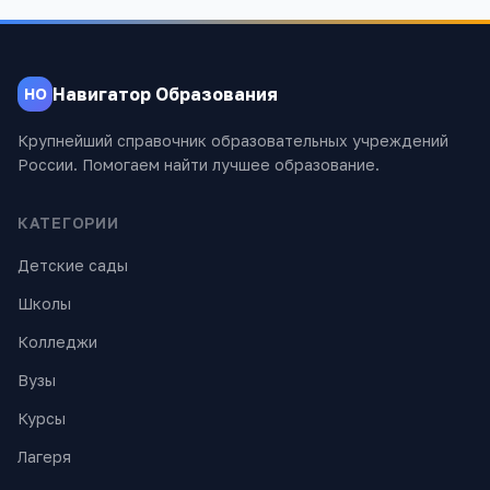
Навигатор Образования
НО
Крупнейший справочник образовательных учреждений
России. Помогаем найти лучшее образование.
КАТЕГОРИИ
Детские сады
Школы
Колледжи
Вузы
Курсы
Лагеря