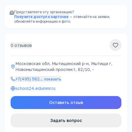
Представляете эту организацию?
Получите доступ к карточке
— отвечайте на заявки,
обновляйте информацию и фото.
0
отзывов
Московская обл, Мытищинский р-н, Мытищи г,
Новомытищинский проспект, 82/10, -
+7(495) 582
…
показать
school24.edummr.ru
Оставить отзыв
Задать вопрос