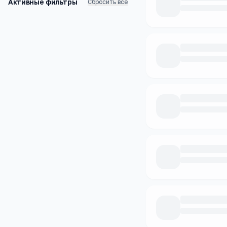
Активные фильтры
Сбросить все