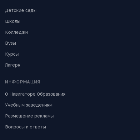
Детские сады
Школы
Колледжи
Вузы
Курсы
Лагеря
ИНФОРМАЦИЯ
О Навигаторе Образования
Учебным заведениям
Размещение рекламы
Вопросы и ответы