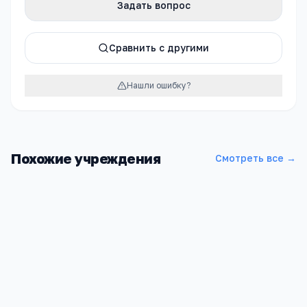
Задать вопрос
Сравнить с другими
Нашли ошибку?
Похожие учреждения
Смотреть все →
Черкизовская средняя общеобразовательная школа