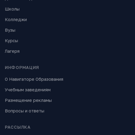
Школы
Колледжи
Вузы
Курсы
Лагеря
ИНФОРМАЦИЯ
О Навигаторе Образования
Учебным заведениям
Размещение рекламы
Вопросы и ответы
РАССЫЛКА