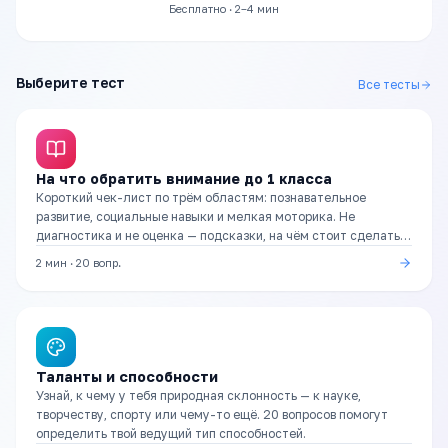
Бесплатно · 2–4 мин
Выберите тест
Все тесты
На что обратить внимание до 1 класса
Короткий чек-лист по трём областям: познавательное
развитие, социальные навыки и мелкая моторика. Не
диагностика и не оценка — подсказки, на чём стоит сделать
акцент в подготовке.
2 мин
·
20
вопр.
Таланты и способности
Узнай, к чему у тебя природная склонность — к науке,
творчеству, спорту или чему-то ещё. 20 вопросов помогут
определить твой ведущий тип способностей.