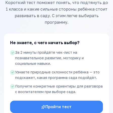
Короткий тест поможет понять, что подтянуть до
1 класса и какие сильные стороны ребёнка стоит
развивать в саду. С этим легче выбирать
программу.
Не знаете, с чего начать выбор?
За 2 минуты пройдёте чек-лист на
познавательное развитие, моторику и
социальные навыки.
Узнаете природные склонности ребёнка — это
подскажет, какая программа сада подойдёт.
Получите конкретные ориентиры для разговора
с воспитателем при выборе сада.
Пройти тест