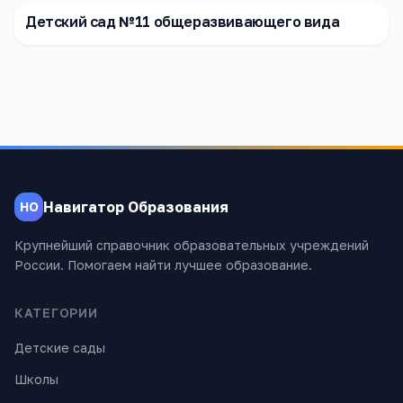
Детский сад №11 общеразвивающего вида
Навигатор Образования
НО
Крупнейший справочник образовательных учреждений
России. Помогаем найти лучшее образование.
КАТЕГОРИИ
Детские сады
Школы