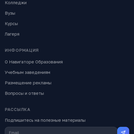
Колледжи
Вузы
Курсы
Лагеря
ИНФОРМАЦИЯ
О Навигаторе Образования
Учебным заведениям
Размещение рекламы
Вопросы и ответы
РАССЫЛКА
Подпишитесь на полезные материалы