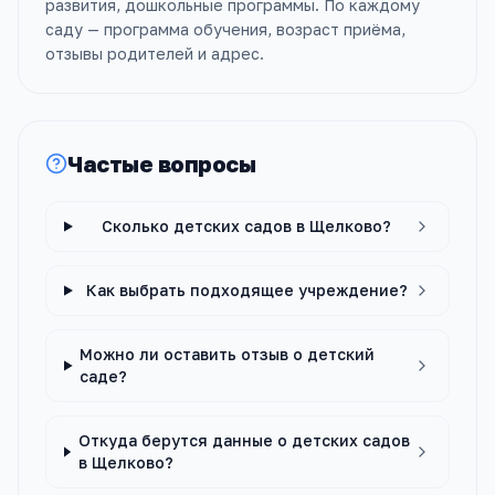
развития, дошкольные программы. По каждому
саду — программа обучения, возраст приёма,
отзывы родителей и адрес.
Частые вопросы
Сколько детских садов в Щелково?
Как выбрать подходящее учреждение?
Можно ли оставить отзыв о детский
саде?
Откуда берутся данные о детских садов
в Щелково?