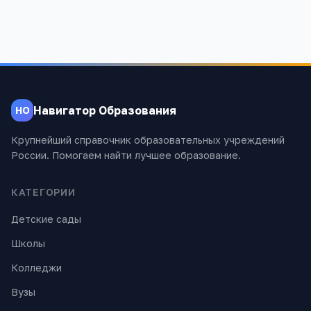
Навигатор Образования
НО
Крупнейший справочник образовательных учреждений
России. Помогаем найти лучшее образование.
КАТЕГОРИИ
Детские сады
Школы
Колледжи
Вузы