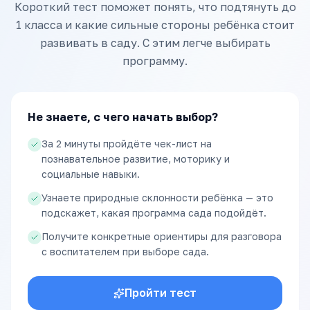
Короткий тест поможет понять, что подтянуть до
1 класса и какие сильные стороны ребёнка стоит
развивать в саду. С этим легче выбирать
программу.
Не знаете, с чего начать выбор?
За 2 минуты пройдёте чек-лист на
познавательное развитие, моторику и
социальные навыки.
Узнаете природные склонности ребёнка — это
подскажет, какая программа сада подойдёт.
Получите конкретные ориентиры для разговора
с воспитателем при выборе сада.
Пройти тест