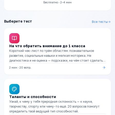
Бесплатно · 2–4 мин
Выберите тест
Все тесты
На что обратить внимание до 1 класса
Короткий чек-лист по трём областям: познавательное
развитие, социальные навыки и мелкая моторика. Не
диагностика и не оценка — подсказки, на чём стоит сделать
акцент в подготовке.
2 мин
·
20
вопр.
Таланты и способности
Узнай, к чему у тебя природная склонность — к науке,
творчеству, спорту или чему-то ещё. 20 вопросов помогут
определить твой ведущий тип способностей.