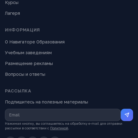
Курсы
Лагеря
ИНФОРМАЦИЯ
О Навигаторе Образования
Учебным заведениям
Размещение рекламы
Вопросы и ответы
РАССЫЛКА
Подпишитесь на полезные материалы
Нажимая кнопку, вы соглашаетесь на обработку e-mail для отправки
рассылки в соответствии с
Политикой
.