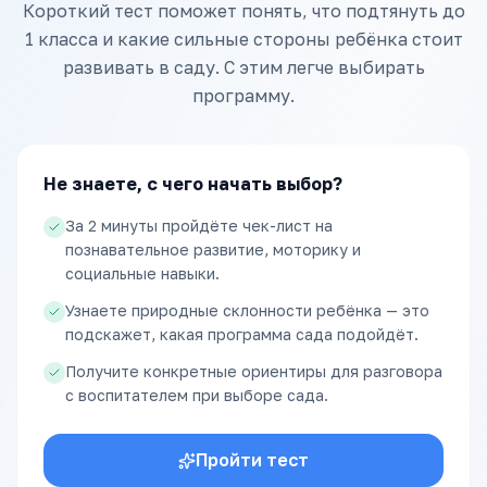
Короткий тест поможет понять, что подтянуть до
1 класса и какие сильные стороны ребёнка стоит
развивать в саду. С этим легче выбирать
программу.
Не знаете, с чего начать выбор?
За 2 минуты пройдёте чек-лист на
познавательное развитие, моторику и
социальные навыки.
Узнаете природные склонности ребёнка — это
подскажет, какая программа сада подойдёт.
Получите конкретные ориентиры для разговора
с воспитателем при выборе сада.
Пройти тест