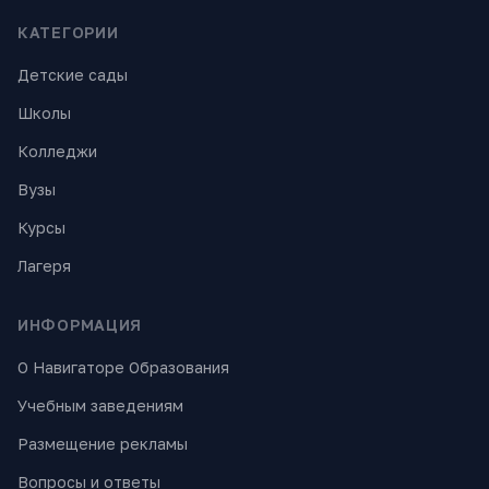
КАТЕГОРИИ
Детские сады
Школы
Колледжи
Вузы
Курсы
Лагеря
ИНФОРМАЦИЯ
О Навигаторе Образования
Учебным заведениям
Размещение рекламы
Вопросы и ответы