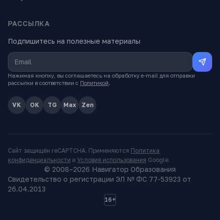
РАССЫЛКА
Подпишитесь на полезные материалы
Нажимая кнопку, вы соглашаетесь на обработку e-mail для отправки
рассылки в соответствии с
Политикой
.
VK
OK
TG
Max
Zen
Сайт защищён reCAPTCHA. Применяются
Политика
конфиденциальности
и
Условия использования
Google.
© 2008–
2026
Навигатор Образования
Свидетельство о регистрации ЭЛ № ФС 77-53923 от
26.04.2013
16+