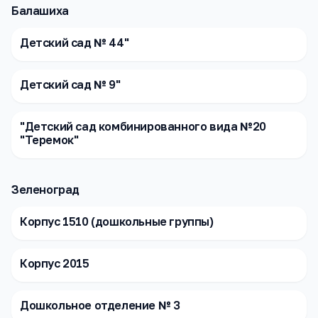
Балашиха
Детский сад № 44"
Детский сад № 9"
"Детский сад комбинированного вида №20
"Теремок"
Зеленоград
Корпус 1510 (дошкольные группы)
Корпус 2015
Дошкольное отделение № 3