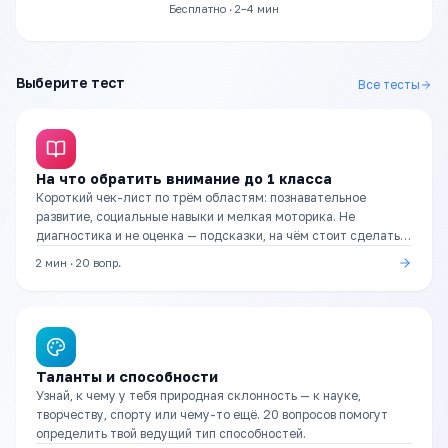
Бесплатно · 2–4 мин
Выберите тест
Все тесты
На что обратить внимание до 1 класса
Короткий чек-лист по трём областям: познавательное
развитие, социальные навыки и мелкая моторика. Не
диагностика и не оценка — подсказки, на чём стоит сделать
акцент в подготовке.
2 мин
·
20
вопр.
Таланты и способности
Узнай, к чему у тебя природная склонность — к науке,
творчеству, спорту или чему-то ещё. 20 вопросов помогут
определить твой ведущий тип способностей.