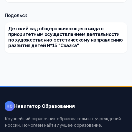
Подольск
Детский сад общеразвивающего вида с
приоритетным осуществлением деятельности
по художественно-эстетическому направлению
развития детей №15 "Сказка"
Навигатор Образования
НО
Крупнейший справочник образовательных учреждений
России. Помогаем найти лучшее образование.