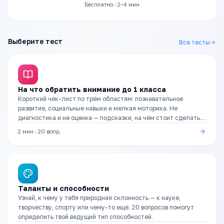
Бесплатно · 2–4 мин
Выберите тест
Все тесты
На что обратить внимание до 1 класса
Короткий чек-лист по трём областям: познавательное
развитие, социальные навыки и мелкая моторика. Не
диагностика и не оценка — подсказки, на чём стоит сделать
акцент в подготовке.
2 мин
·
20
вопр.
Таланты и способности
Узнай, к чему у тебя природная склонность — к науке,
творчеству, спорту или чему-то ещё. 20 вопросов помогут
определить твой ведущий тип способностей.