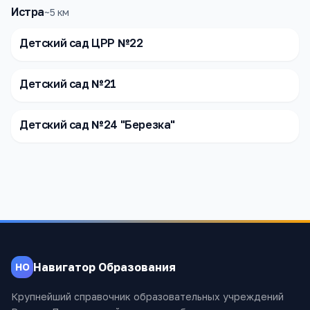
Истра
~
5
км
Детский сад ЦРР №22
Детский сад №21
Детский сад №24 "Березка"
Навигатор Образования
НО
Крупнейший справочник образовательных учреждений