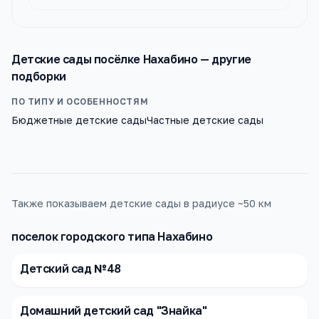
Детские сады
посёлке Нахабино
— другие
подборки
ПО ТИПУ И ОСОБЕННОСТЯМ
Бюджетные детские сады
Частные детские сады
Также показываем детские сады в радиусе ~50 км
поселок городского типа Нахабино
Детский сад №48
Домашний детский сад "Знайка"