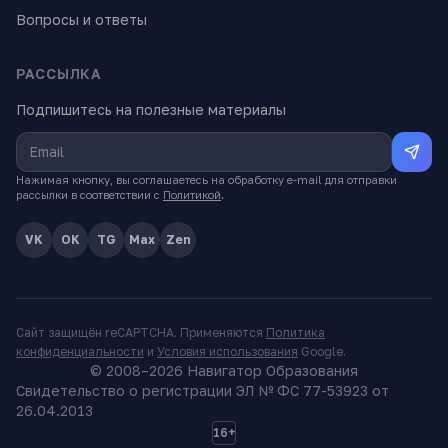
Вопросы и ответы
РАССЫЛКА
Подпишитесь на полезные материалы
Нажимая кнопку, вы соглашаетесь на обработку e-mail для отправки
рассылки в соответствии с
Политикой
.
VK
OK
TG
Max
Zen
Сайт защищён reCAPTCHA. Применяются
Политика
конфиденциальности
и
Условия использования
Google.
© 2008–
2026
Навигатор Образования
Свидетельство о регистрации ЭЛ № ФС 77-53923 от
26.04.2013
16+