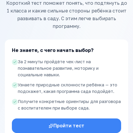
Короткий тест поможет понять, что подтянуть до
1 класса и какие сильные стороны ребёнка стоит
развивать в саду. С этим легче выбирать
программу.
Не знаете, с чего начать выбор?
За 2 минуты пройдёте чек-лист на
познавательное развитие, моторику и
социальные навыки.
Узнаете природные склонности ребёнка — это
подскажет, какая программа сада подойдёт.
Получите конкретные ориентиры для разговора
с воспитателем при выборе сада.
Пройти тест