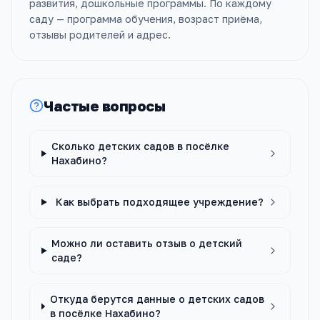
развития, дошкольные программы. По каждому
саду — программа обучения, возраст приёма,
отзывы родителей и адрес.
Частые вопросы
Сколько детских садов в посёлке
Нахабино?
Как выбрать подходящее учреждение?
Можно ли оставить отзыв о детский
саде?
Откуда берутся данные о детских садов
в посёлке Нахабино?