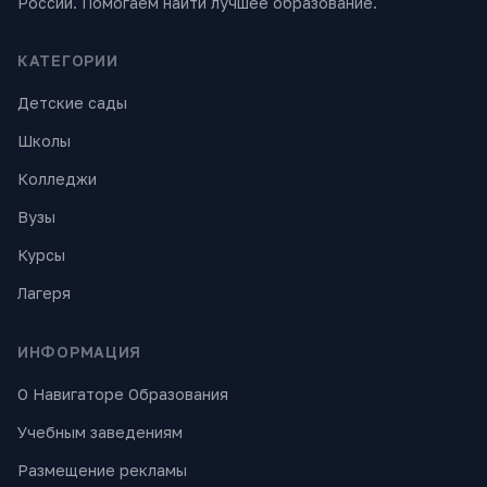
России. Помогаем найти лучшее образование.
КАТЕГОРИИ
Детские сады
Школы
Колледжи
Вузы
Курсы
Лагеря
ИНФОРМАЦИЯ
О Навигаторе Образования
Учебным заведениям
Размещение рекламы