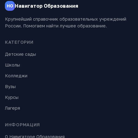
Навигатор Образования
НО
Крупнейший справочник образовательных учреждений
России. Помогаем найти лучшее образование.
КАТЕГОРИИ
Детские сады
Школы
Колледжи
Вузы
Курсы
Лагеря
ИНФОРМАЦИЯ
О Навигаторе Образования