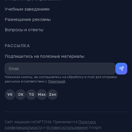
Учебным заведениям
Размещение рекламы
Вопросы и ответы
РАССЫЛКА
Подпишитесь на полезные материалы
Нажимая кнопку, вы соглашаетесь на обработку e-mail для отправки
рассылки в соответствии с
Политикой
.
VK
OK
TG
Max
Zen
Сайт защищён reCAPTCHA. Применяются
Политика
конфиденциальности
и
Условия использования
Google.