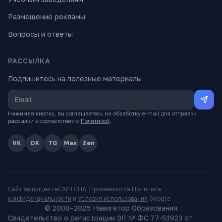
Размещение рекламы
Вопросы и ответы
РАССЫЛКА
Подпишитесь на полезные материалы
Нажимая кнопку, вы соглашаетесь на обработку e-mail для отправки
рассылки в соответствии с
Политикой
.
VK
OK
TG
Max
Zen
Сайт защищён reCAPTCHA. Применяются
Политика
конфиденциальности
и
Условия использования
Google.
© 2008–
2026
Навигатор Образования
Свидетельство о регистрации ЭЛ № ФС 77-53923 от