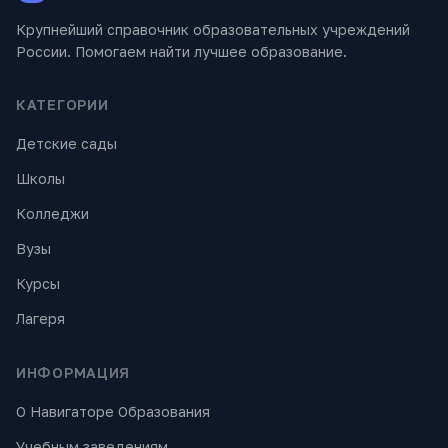
Крупнейший справочник образовательных учреждений
России. Помогаем найти лучшее образование.
КАТЕГОРИИ
Детские сады
Школы
Колледжи
Вузы
Курсы
Лагеря
ИНФОРМАЦИЯ
О Навигаторе Образования
Учебным заведениям