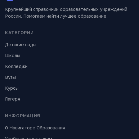
Крупнейший справочник образовательных учреждений
России. Помогаем найти лучшее образование.
КАТЕГОРИИ
Детские сады
Школы
Колледжи
Вузы
Курсы
Лагеря
ИНФОРМАЦИЯ
О Навигаторе Образования
Учебным заведениям