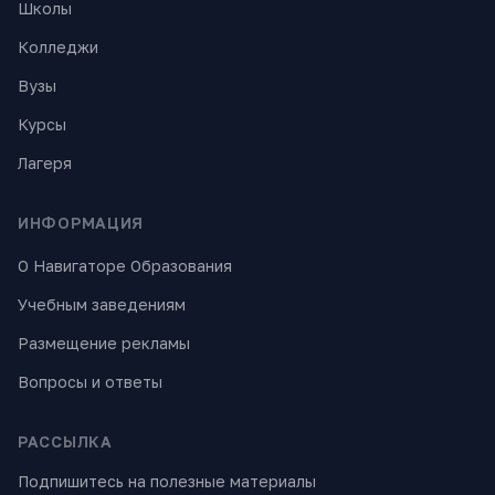
Школы
Колледжи
Вузы
Курсы
Лагеря
ИНФОРМАЦИЯ
О Навигаторе Образования
Учебным заведениям
Размещение рекламы
Вопросы и ответы
РАССЫЛКА
Подпишитесь на полезные материалы