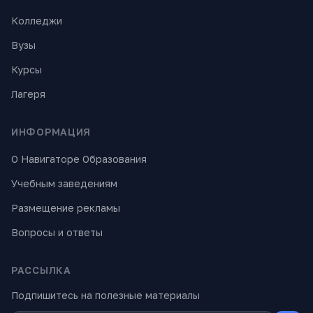
Колледжи
Вузы
Курсы
Лагеря
ИНФОРМАЦИЯ
О Навигаторе Образования
Учебным заведениям
Размещение рекламы
Вопросы и ответы
РАССЫЛКА
Подпишитесь на полезные материалы