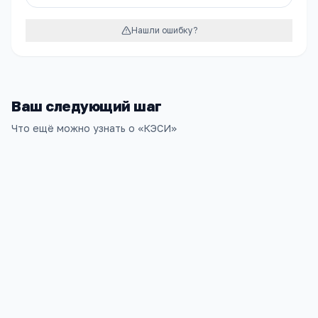
Нашли ошибку?
Ваш следующий шаг
Что ещё можно узнать о «
КЭСИ
»