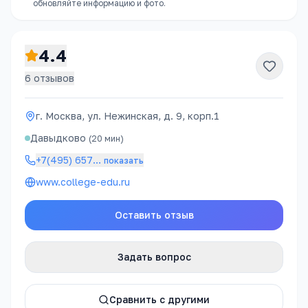
обновляйте информацию и фото.
4.4
6
отзывов
г. Москва, ул. Нежинская, д. 9, корп.1
Давыдково
(
20
мин)
+7(495) 657
…
показать
www.college-edu.ru
Оставить отзыв
Задать вопрос
Сравнить с другими