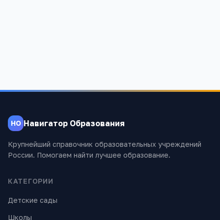
Навигатор Образования
НО
Крупнейший справочник образовательных учреждений
России. Помогаем найти лучшее образование.
КАТЕГОРИИ
Детские сады
Школы