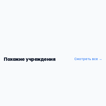
Похожие учреждения
Смотреть все →