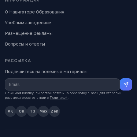
О Навигаторе Образования
Учебным заведениям
Размещение рекламы
Вопросы и ответы
РАССЫЛКА
Подпишитесь на полезные материалы
Нажимая кнопку, вы соглашаетесь на обработку e-mail для отправки
рассылки в соответствии с
Политикой
.
VK
OK
TG
Max
Zen