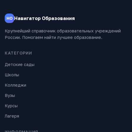
Навигатор Образования
НО
Крупнейший справочник образовательных учреждений
России. Помогаем найти лучшее образование.
КАТЕГОРИИ
Детские сады
Школы
Колледжи
Вузы
Курсы
Лагеря
ИНФОРМАЦИЯ