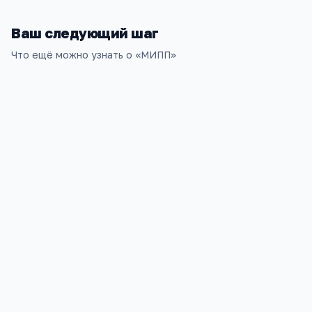
Ваш следующий шаг
Что ещё можно узнать о «
МИПП
»