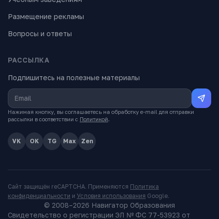
Размещение рекламы
Вопросы и ответы
РАССЫЛКА
Подпишитесь на полезные материалы
Нажимая кнопку, вы соглашаетесь на обработку e-mail для отправки
рассылки в соответствии с
Политикой
.
VK
OK
TG
Max
Zen
Сайт защищён reCAPTCHA. Применяются
Политика
конфиденциальности
и
Условия использования
Google.
© 2008–
2026
Навигатор Образования
Свидетельство о регистрации ЭЛ № ФС 77-53923 от