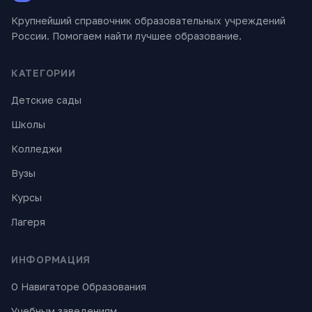
Крупнейший справочник образовательных учреждений
России. Помогаем найти лучшее образование.
КАТЕГОРИИ
Детские сады
Школы
Колледжи
Вузы
Курсы
Лагеря
ИНФОРМАЦИЯ
О Навигаторе Образования
Учебным заведениям