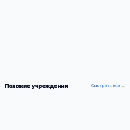
Похожие учреждения
Смотреть все →