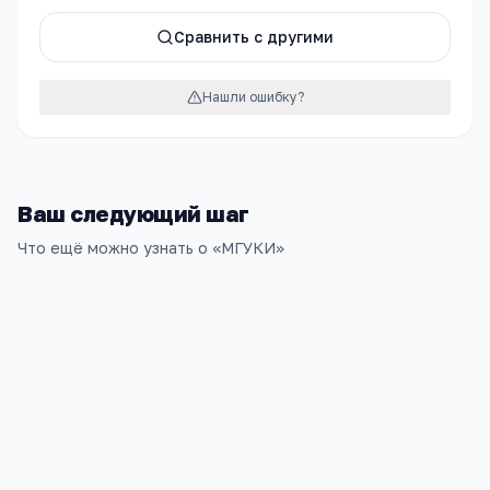
Сравнить с другими
Нашли ошибку?
Ваш следующий шаг
Что ещё можно узнать о «
МГУКИ
»