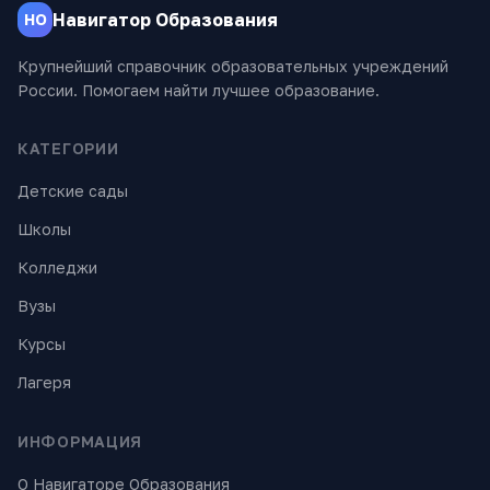
Навигатор Образования
НО
Крупнейший справочник образовательных учреждений
России. Помогаем найти лучшее образование.
КАТЕГОРИИ
Детские сады
Школы
Колледжи
Вузы
Курсы
Лагеря
ИНФОРМАЦИЯ
О Навигаторе Образования