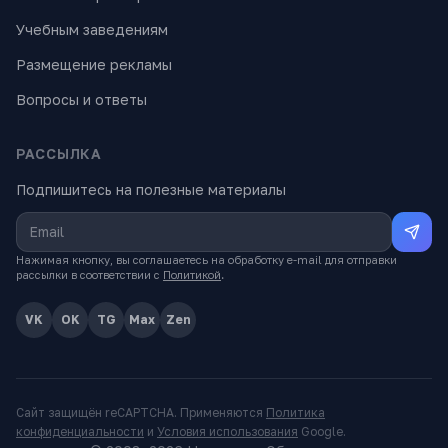
Учебным заведениям
Размещение рекламы
Вопросы и ответы
РАССЫЛКА
Подпишитесь на полезные материалы
Нажимая кнопку, вы соглашаетесь на обработку e-mail для отправки
рассылки в соответствии с
Политикой
.
VK
OK
TG
Max
Zen
Сайт защищён reCAPTCHA. Применяются
Политика
конфиденциальности
и
Условия использования
Google.