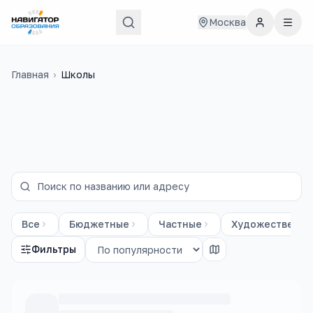
Москва
Главная
›
Школы
Все
Бюджетные
Частные
Художественны
Фильтры