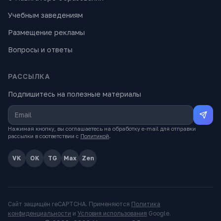
Учебным заведениям
Размещение рекламы
Вопросы и ответы
РАССЫЛКА
Подпишитесь на полезные материалы
Нажимая кнопку, вы соглашаетесь на обработку e-mail для отправки
рассылки в соответствии с
Политикой
.
VK
OK
TG
Max
Zen
Сайт защищён reCAPTCHA. Применяются
Политика
конфиденциальности
и
Условия использования
Google.