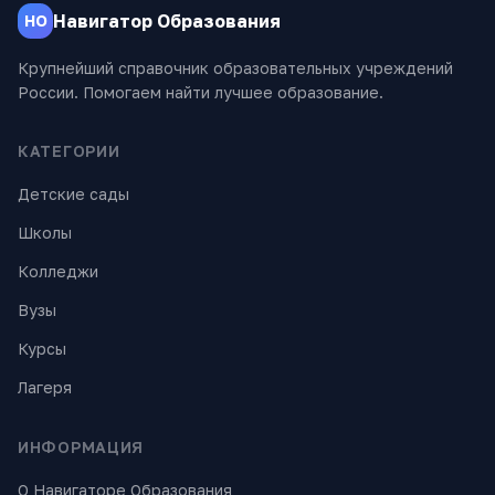
Навигатор Образования
НО
Крупнейший справочник образовательных учреждений
России. Помогаем найти лучшее образование.
КАТЕГОРИИ
Детские сады
Школы
Колледжи
Вузы
Курсы
Лагеря
ИНФОРМАЦИЯ
О Навигаторе Образования