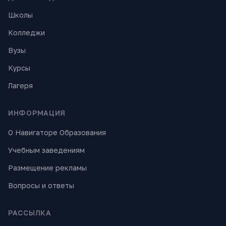
Школы
Колледжи
Вузы
Курсы
Лагеря
ИНФОРМАЦИЯ
О Навигаторе Образования
Учебным заведениям
Размещение рекламы
Вопросы и ответы
РАССЫЛКА