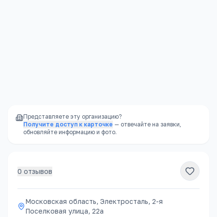
Отправить
Представляете эту организацию?
Получите доступ к карточке
— отвечайте на заявки,
обновляйте информацию и фото.
0
отзывов
Московская область, Электросталь, 2-я
Поселковая улица, 22а