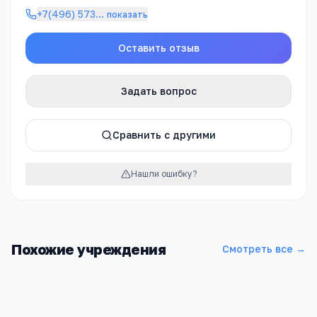
+7(496) 573
…
показать
Оставить отзыв
Задать вопрос
Сравнить с другими
Нашли ошибку?
Похожие учреждения
Смотреть все →