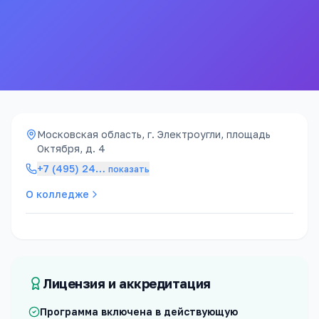
Московская область, г. Электроугли, площадь
Октября, д. 4
+7 (495) 24
…
показать
О колледже
Лицензия и аккредитация
Программа включена в действующую