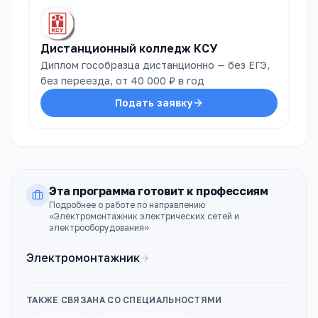
Дистанционный колледж КСУ
Диплом гособразца дистанционно — без ЕГЭ,
без переезда, от 40 000 ₽ в год
Подать заявку
Эта программа готовит к профессиям
Подробнее о работе по направлению
«
Электромонтажник электрических сетей и
электрооборудования
»
Электромонтажник
ТАКЖЕ СВЯЗАНА СО СПЕЦИАЛЬНОСТЯМИ