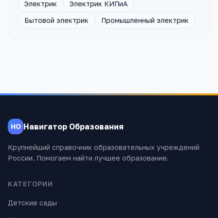
Электрик
Электрик КИПиА
Бытовой электрик
Промышленный электрик
Навигатор Образования
НО
Крупнейший справочник образовательных учреждений
России. Помогаем найти лучшее образование.
КАТЕГОРИИ
Детские сады