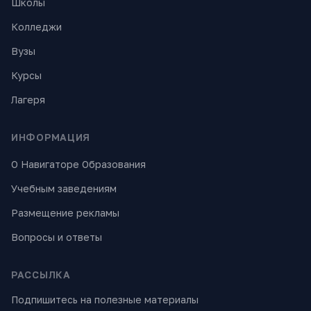
Школы
Колледжи
Вузы
Курсы
Лагеря
ИНФОРМАЦИЯ
О Навигаторе Образования
Учебным заведениям
Размещение рекламы
Вопросы и ответы
РАССЫЛКА
Подпишитесь на полезные материалы