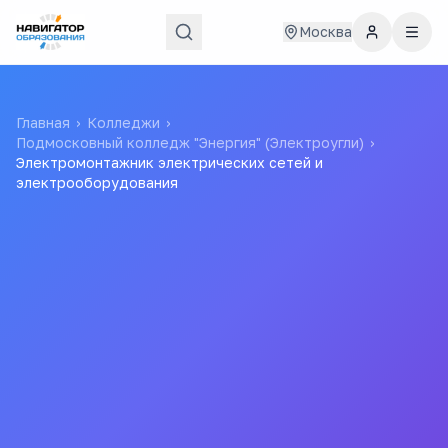
Москва
Главная
›
Колледжи
›
Подмосковный колледж "Энергия" (Электроугли)
›
Электромонтажник электрических сетей и
электрооборудования