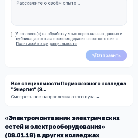
Я согласен(а) на обработку моих персональных данных и
публикацию отзыва после модерации в соответствии с
Политикой конфиденциальности
.
Отправить
Все специальности Подмосковного колледжа
"Энергия" (Э...
Смотреть все направления этого вуза →
«
Электромонтажник электрических
сетей и электрооборудования
»
(
08.01.18
) в других
колледжах