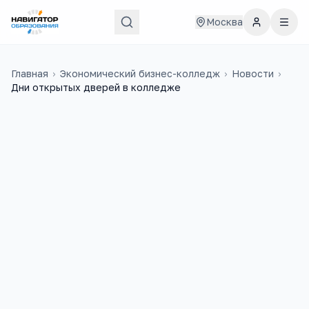
Москва
Главная
›
Экономический бизнес-колледж
›
Новости
›
Дни открытых дверей в колледже