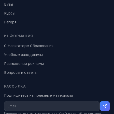
Вузы
Курсы
Лагеря
ИНФОРМАЦИЯ
О Навигаторе Образования
Учебным заведениям
Размещение рекламы
Вопросы и ответы
РАССЫЛКА
Подпишитесь на полезные материалы
Нажимая кнопку, вы соглашаетесь на обработку e-mail для отправки