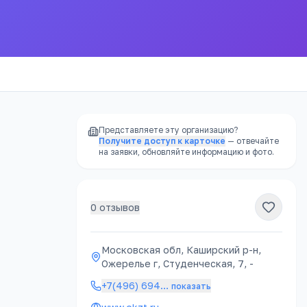
Представляете эту организацию?
Получите доступ к карточке
— отвечайте
на заявки, обновляйте информацию и фото.
0
отзывов
Московская обл, Каширский р-н,
Ожерелье г, Студенческая, 7, -
+7(496) 694
…
показать