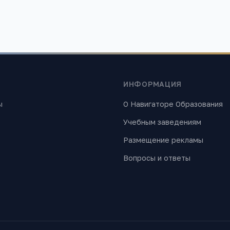
ИНФОРМАЦИЯ
ы
О Навигаторе Образования
Учебным заведениям
Размещение рекламы
Вопросы и ответы