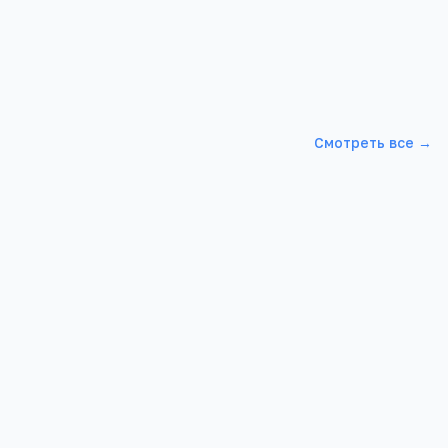
Смотреть все →