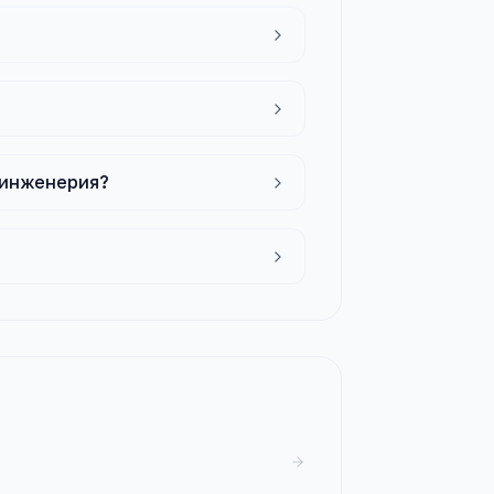
я инженерия?