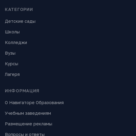
КАТЕГОРИИ
Детские сады
Школы
Колледжи
Вузы
Курсы
Лагеря
ИНФОРМАЦИЯ
О Навигаторе Образования
Учебным заведениям
Размещение рекламы
Вопросы и ответы