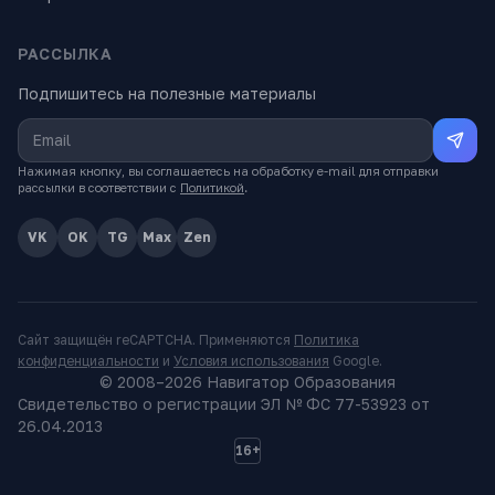
РАССЫЛКА
Подпишитесь на полезные материалы
Нажимая кнопку, вы соглашаетесь на обработку e-mail для отправки
рассылки в соответствии с
Политикой
.
VK
OK
TG
Max
Zen
Сайт защищён reCAPTCHA. Применяются
Политика
конфиденциальности
и
Условия использования
Google.
© 2008–
2026
Навигатор Образования
Свидетельство о регистрации ЭЛ № ФС 77-53923 от
26.04.2013
16+