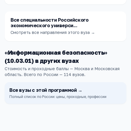
Все специальности Российского
экономического универси...
Смотреть все направления этого вуза →
«
Информационная безопасность
»
(
10.03.01
) в других
вузах
Стоимость и проходные баллы — Москва и Московская
область.
Всего по России —
114
вузов
.
Все
вузы
с этой программой →
Полный список по России: цены, проходные, профессии
НИЯУ МИФИ
Москва