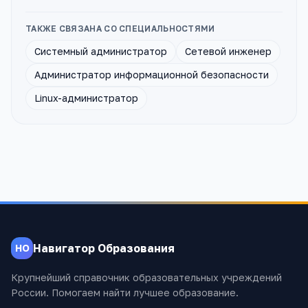
ТАКЖЕ СВЯЗАНА СО СПЕЦИАЛЬНОСТЯМИ
Системный администратор
Сетевой инженер
Администратор информационной безопасности
Linux-администратор
Навигатор Образования
НО
Крупнейший справочник образовательных учреждений
России. Помогаем найти лучшее образование.