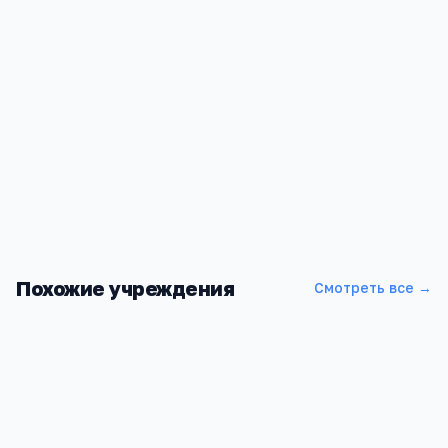
Похожие учреждения
Смотреть все →