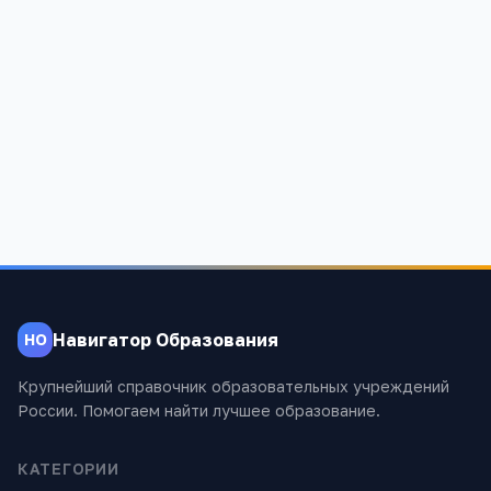
6
4 933
Навигатор Образования
НО
Крупнейший справочник образовательных учреждений
России. Помогаем найти лучшее образование.
КАТЕГОРИИ