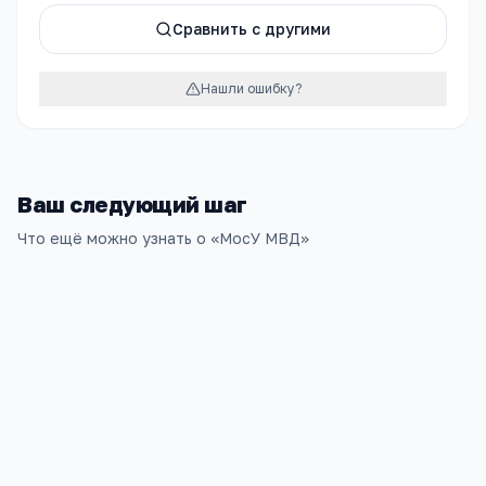
Сравнить с другими
Нашли ошибку?
Ваш следующий шаг
Что ещё можно узнать о «
МосУ МВД
»