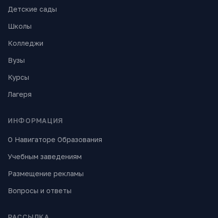
Детские сады
Школы
Колледжи
Вузы
Курсы
Лагеря
ИНФОРМАЦИЯ
О Навигаторе Образования
Учебным заведениям
Размещение рекламы
Вопросы и ответы
РАССЫЛКА