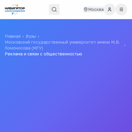
Москва
Главная
›
Вузы
›
Московский государственный университет имени М.В.
›
Ломоносова (МГУ)
Реклама и связи с общественностью
10
331