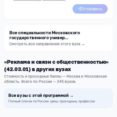
Отправить
Все специальности Московского
государственного универ...
Смотреть все направления этого вуза →
«
Реклама и связи с общественностью
»
(
42.03.01
) в других
вузах
Стоимость и проходные баллы — Москва и Московская
область.
Всего по России —
345
вузов
.
Все
вузы
с этой программой →
Полный список по России: цены, проходные, профессии