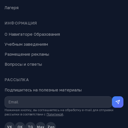
Лагеря
ИНФОРМАЦИЯ
О Навигаторе Образования
Учебным заведениям
Размещение рекламы
Вопросы и ответы
РАССЫЛКА
Подпишитесь на полезные материалы
Нажимая кнопку, вы соглашаетесь на обработку e-mail для отправки
рассылки в соответствии с
Политикой
.
VK
OK
TG
Max
Zen