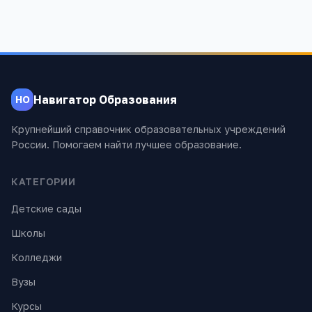
Навигатор Образования
НО
Крупнейший справочник образовательных учреждений
России. Помогаем найти лучшее образование.
КАТЕГОРИИ
Детские сады
Школы
Колледжи
Вузы
Курсы