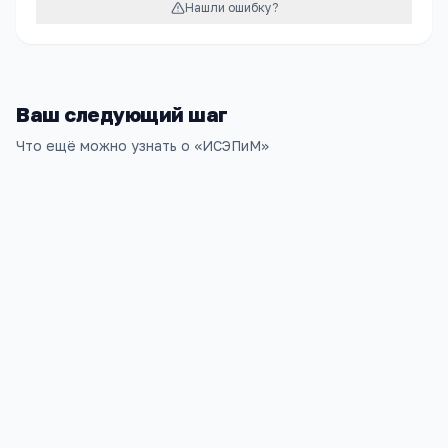
Нашли ошибку?
Ваш следующий шаг
Что ещё можно узнать о «
ИСЭПиМ
»