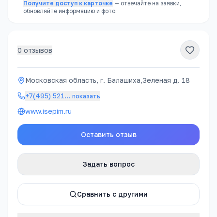
Получите доступ к карточке
— отвечайте на заявки,
обновляйте информацию и фото.
0
отзывов
Московская область, г. Балашиха,Зеленая д. 18
+7(495) 521
…
показать
www.isepim.ru
Оставить отзыв
Задать вопрос
Сравнить с другими