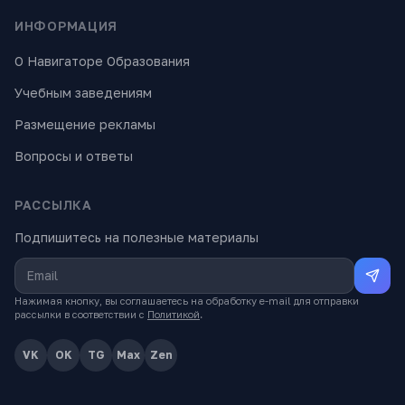
ИНФОРМАЦИЯ
О Навигаторе Образования
Учебным заведениям
Размещение рекламы
Вопросы и ответы
РАССЫЛКА
Подпишитесь на полезные материалы
Нажимая кнопку, вы соглашаетесь на обработку e-mail для отправки
рассылки в соответствии с
Политикой
.
VK
OK
TG
Max
Zen