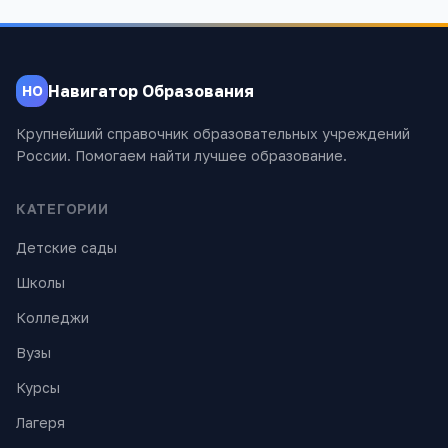
Навигатор Образования
НО
Крупнейший справочник образовательных учреждений
России. Помогаем найти лучшее образование.
КАТЕГОРИИ
Детские сады
Школы
Колледжи
Вузы
Курсы
Лагеря