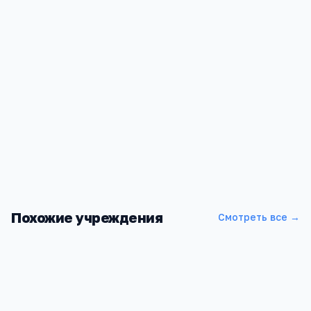
Похожие учреждения
Смотреть все →