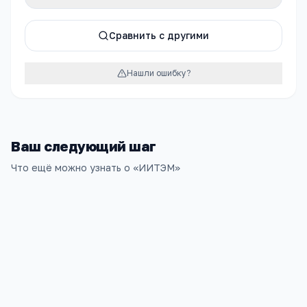
Сравнить с другими
Нашли ошибку?
Ваш следующий шаг
Что ещё можно узнать о «
ИИТЭМ
»