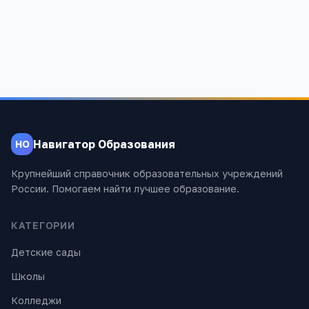
Навигатор Образования
НО
Крупнейший справочник образовательных учреждений
России. Помогаем найти лучшее образование.
КАТЕГОРИИ
Детские сады
Школы
Колледжи