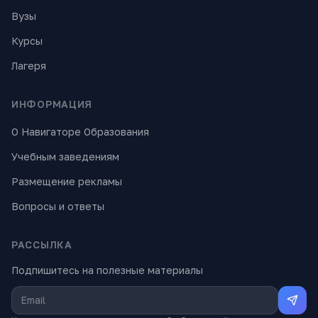
Вузы
Курсы
Лагеря
ИНФОРМАЦИЯ
О Навигаторе Образования
Учебным заведениям
Размещение рекламы
Вопросы и ответы
РАССЫЛКА
Подпишитесь на полезные материалы