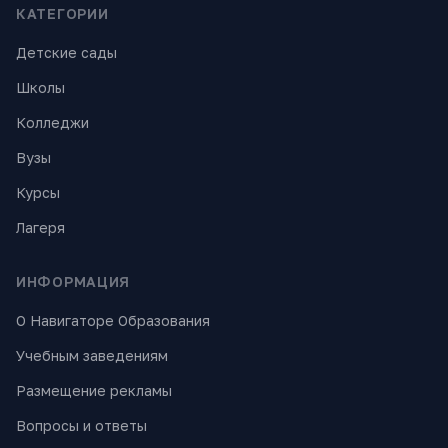
КАТЕГОРИИ
Детские сады
Школы
Колледжи
Вузы
Курсы
Лагеря
ИНФОРМАЦИЯ
О Навигаторе Образования
Учебным заведениям
Размещение рекламы
Вопросы и ответы