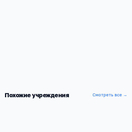
Похожие учреждения
Смотреть все →