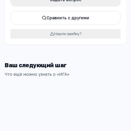
Сравнить с другими
Нашли ошибку?
Ваш следующий шаг
Что ещё можно узнать о «
ИГА
»