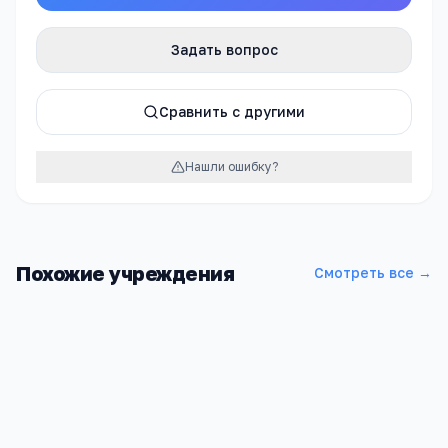
Задать вопрос
Сравнить с другими
Нашли ошибку?
Похожие учреждения
Смотреть все →