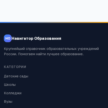
Навигатор Образования
НО
Крупнейший справочник образовательных учреждений
России. Помогаем найти лучшее образование.
КАТЕГОРИИ
Детские сады
Школы
Колледжи
Вузы