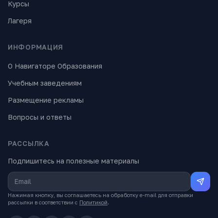
Курсы
Лагеря
ИНФОРМАЦИЯ
О Навигаторе Образования
Учебным заведениям
Размещение рекламы
Вопросы и ответы
РАССЫЛКА
Подпишитесь на полезные материалы
Нажимая кнопку, вы соглашаетесь на обработку e-mail для отправки
рассылки в соответствии с
Политикой
.