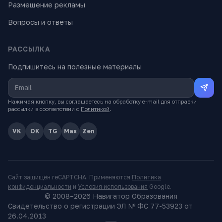
Размещение рекламы
Вопросы и ответы
РАССЫЛКА
Подпишитесь на полезные материалы
Нажимая кнопку, вы соглашаетесь на обработку e-mail для отправки
рассылки в соответствии с
Политикой
.
VK
OK
TG
Max
Zen
Сайт защищён reCAPTCHA. Применяются
Политика
конфиденциальности
и
Условия использования
Google.
© 2008–
2026
Навигатор Образования
Свидетельство о регистрации ЭЛ № ФС 77-53923 от
26.04.2013