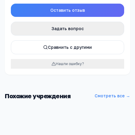
Оставить отзыв
Задать вопрос
Сравнить с другими
Нашли ошибку?
Похожие учреждения
Смотреть все →