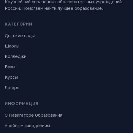
Крупнейший справочник образовательных учреждений
России. Помогаем найти лучшее образование.
КАТЕГОРИИ
Детские сады
Школы
Колледжи
Вузы
Курсы
Лагеря
ИНФОРМАЦИЯ
О Навигаторе Образования
Учебным заведениям