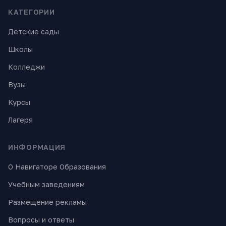
КАТЕГОРИИ
Детские сады
Школы
Колледжи
Вузы
Курсы
Лагеря
ИНФОРМАЦИЯ
О Навигаторе Образования
Учебным заведениям
Размещение рекламы
Вопросы и ответы