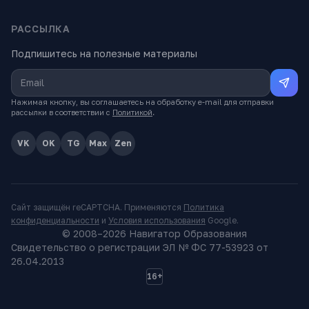
РАССЫЛКА
Подпишитесь на полезные материалы
Нажимая кнопку, вы соглашаетесь на обработку e-mail для отправки
рассылки в соответствии с
Политикой
.
VK
OK
TG
Max
Zen
Сайт защищён reCAPTCHA. Применяются
Политика
конфиденциальности
и
Условия использования
Google.
© 2008–
2026
Навигатор Образования
Свидетельство о регистрации ЭЛ № ФС 77-53923 от
26.04.2013
16+