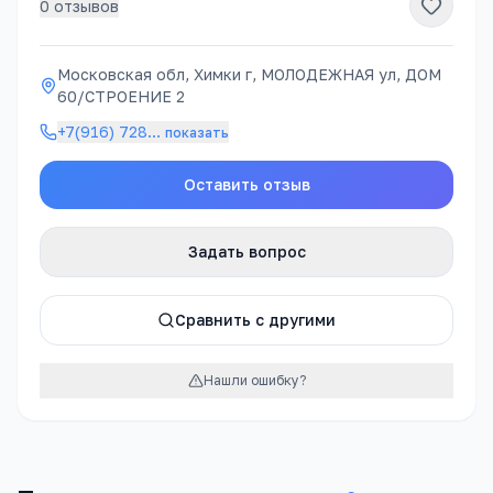
0
отзывов
Московская обл, Химки г, МОЛОДЕЖНАЯ ул, ДОМ
60/СТРОЕНИЕ 2
+7(916) 728
…
показать
Оставить отзыв
Задать вопрос
Сравнить с другими
Нашли ошибку?