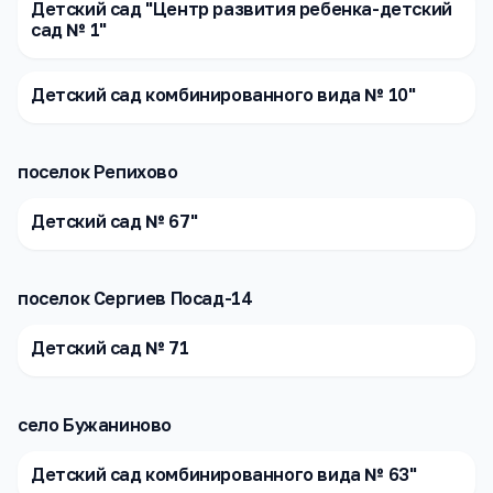
Детский сад "Центр развития ребенка-детский
сад № 1"
Детский сад комбинированного вида № 10"
поселок Репихово
Детский сад № 67"
поселок Сергиев Посад-14
Детский сад № 71
село Бужаниново
Детский сад комбинированного вида № 63"