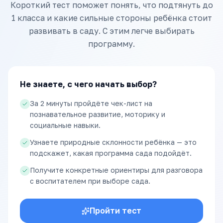
Короткий тест поможет понять, что подтянуть до
1 класса и какие сильные стороны ребёнка стоит
развивать в саду. С этим легче выбирать
программу.
Не знаете, с чего начать выбор?
За 2 минуты пройдёте чек-лист на
познавательное развитие, моторику и
социальные навыки.
Узнаете природные склонности ребёнка — это
подскажет, какая программа сада подойдёт.
Получите конкретные ориентиры для разговора
с воспитателем при выборе сада.
Пройти тест