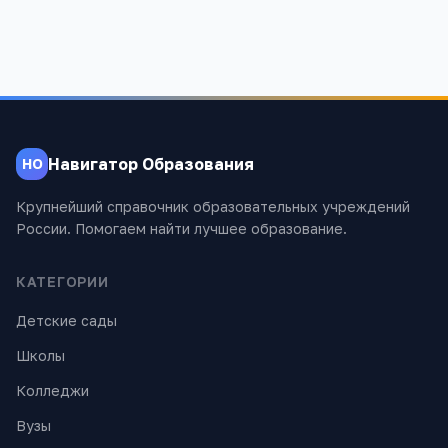
Навигатор Образования
НО
Крупнейший справочник образовательных учреждений
России. Помогаем найти лучшее образование.
КАТЕГОРИИ
Детские сады
Школы
Колледжи
Вузы