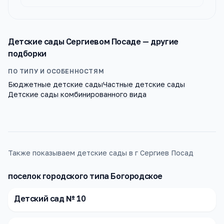
Детские сады
Сергиевом Посаде
— другие
подборки
ПО ТИПУ И ОСОБЕННОСТЯМ
Бюджетные детские сады
Частные детские сады
Детские сады комбинированного вида
Также показываем детские сады в г Сергиев Посад
поселок городского типа Богородское
Детский сад № 10