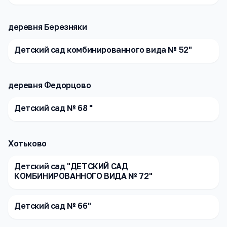
деревня Березняки
Детский сад комбинированного вида № 52"
деревня Федорцово
Детский сад № 68 "
Хотьково
Детский сад "ДЕТСКИЙ САД
КОМБИНИРОВАННОГО ВИДА № 72"
Детский сад № 66"