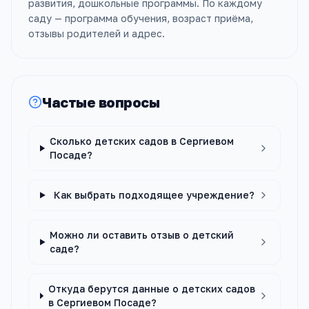
развития, дошкольные программы. По каждому
саду — программа обучения, возраст приёма,
отзывы родителей и адрес.
Частые вопросы
Сколько детских садов в Сергиевом
Посаде?
Как выбрать подходящее учреждение?
Можно ли оставить отзыв о детский
саде?
Откуда берутся данные о детских садов
в Сергиевом Посаде?