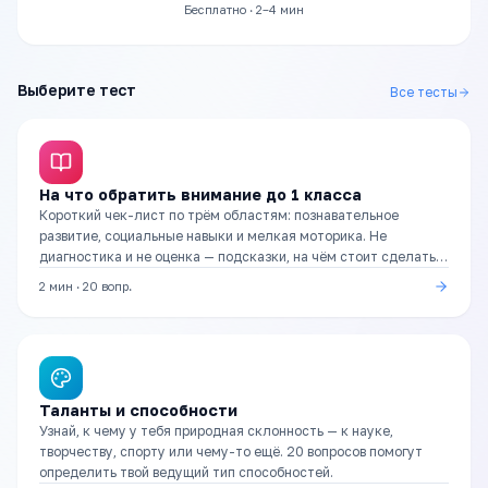
Бесплатно · 2–4 мин
Выберите тест
Все тесты
На что обратить внимание до 1 класса
Короткий чек-лист по трём областям: познавательное
развитие, социальные навыки и мелкая моторика. Не
диагностика и не оценка — подсказки, на чём стоит сделать
акцент в подготовке.
2 мин
·
20
вопр.
Таланты и способности
Узнай, к чему у тебя природная склонность — к науке,
творчеству, спорту или чему-то ещё. 20 вопросов помогут
определить твой ведущий тип способностей.