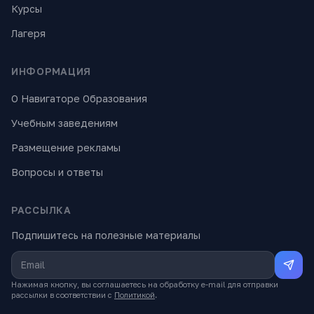
Курсы
Лагеря
ИНФОРМАЦИЯ
О Навигаторе Образования
Учебным заведениям
Размещение рекламы
Вопросы и ответы
РАССЫЛКА
Подпишитесь на полезные материалы
Нажимая кнопку, вы соглашаетесь на обработку e-mail для отправки
рассылки в соответствии с
Политикой
.