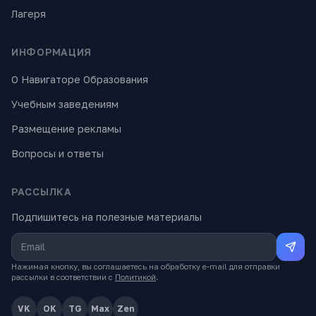
Лагеря
ИНФОРМАЦИЯ
О Навигаторе Образования
Учебным заведениям
Размещение рекламы
Вопросы и ответы
РАССЫЛКА
Подпишитесь на полезные материалы
Нажимая кнопку, вы соглашаетесь на обработку e-mail для отправки
рассылки в соответствии с
Политикой
.
VK
OK
TG
Max
Zen