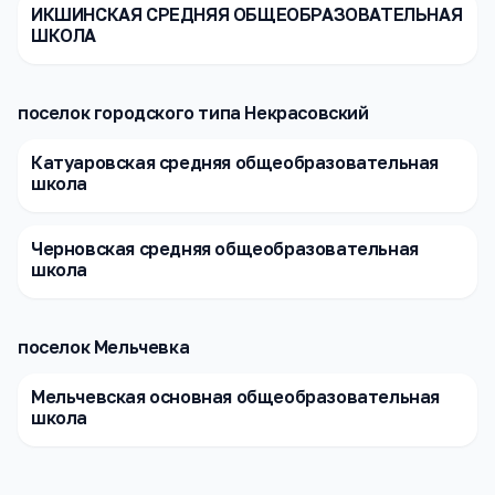
ИКШИНСКАЯ СРЕДНЯЯ ОБЩЕОБРАЗОВАТЕЛЬНАЯ
ШКОЛА
поселок городского типа Некрасовский
Катуаровская средняя общеобразовательная
школа
Черновская средняя общеобразовательная
школа
поселок Мельчевка
Мельчевская основная общеобразовательная
школа