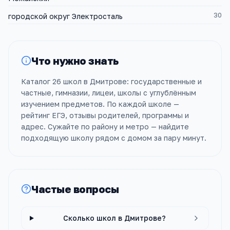
30
городской округ Электросталь
Что нужно знать
Каталог 26 школ в Дмитрове: государственные и
частные, гимназии, лицеи, школы с углублённым
изучением предметов. По каждой школе —
рейтинг ЕГЭ, отзывы родителей, программы и
адрес. Сужайте по району и метро — найдите
подходящую школу рядом с домом за пару минут.
Частые вопросы
Сколько школ в Дмитрове?