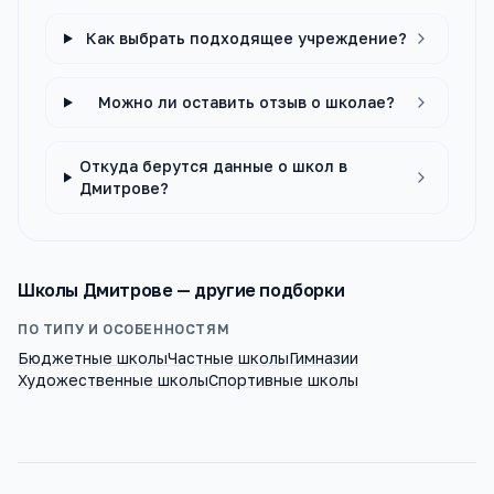
Как выбрать подходящее учреждение?
Можно ли оставить отзыв о школае?
Откуда берутся данные о школ в
Дмитрове?
Школы
Дмитрове
— другие подборки
ПО ТИПУ И ОСОБЕННОСТЯМ
Бюджетные школы
Частные школы
Гимназии
Художественные школы
Спортивные школы