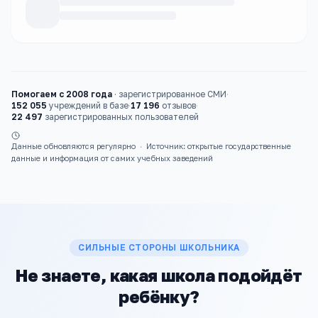
Каталог
школы
Помогаем с 2008 года
·
зарегистрированное СМИ
·
152 055
учреждений в базе
·
17 196
отзывов
·
22 497
зарегистрированных пользователей
Данные обновляются регулярно
·
Источник: открытые государственные
данные и информация от самих учебных заведений
СИЛЬНЫЕ СТОРОНЫ ШКОЛЬНИКА
Не знаете, какая школа подойдёт
ребёнку?