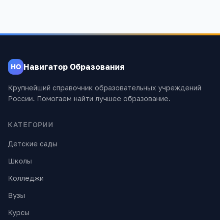
Навигатор Образования
НО
Крупнейший справочник образовательных учреждений
России. Помогаем найти лучшее образование.
КАТЕГОРИИ
Детские сады
Школы
Колледжи
Вузы
Курсы