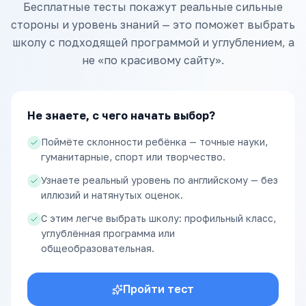
Бесплатные тесты покажут реальные сильные
стороны и уровень знаний — это поможет выбрать
школу с подходящей программой и углублением, а
не «по красивому сайту».
Не знаете, с чего начать выбор?
Поймёте склонности ребёнка — точные науки,
гуманитарные, спорт или творчество.
Узнаете реальный уровень по английскому — без
иллюзий и натянутых оценок.
С этим легче выбрать школу: профильный класс,
углублённая программа или
общеобразовательная.
Пройти тест