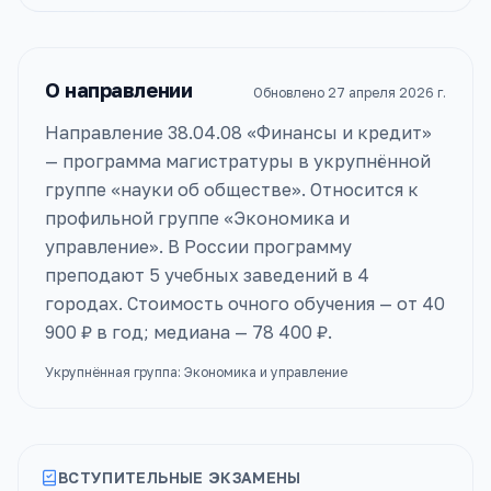
О направлении
Обновлено
27 апреля 2026 г.
Направление 38.04.08 «Финансы и кредит»
— программа магистратуры в укрупнённой
группе «науки об обществе». Относится к
профильной группе «Экономика и
управление». В России программу
преподают 5 учебных заведений в 4
городах. Стоимость очного обучения — от 40
900 ₽ в год; медиана — 78 400 ₽.
Укрупнённая группа:
Экономика и управление
ВСТУПИТЕЛЬНЫЕ ЭКЗАМЕНЫ