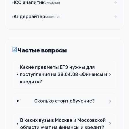
ICO аналитик
смежная
Андеррайтер
смежная
Частые вопросы
Какие предметы ЕГЭ нужны для
поступления на 38.04.08 «Финансы и
кредит»?
Сколько стоит обучение?
В каких вузы в Москве и Московской
области учат на финансы и кредит?