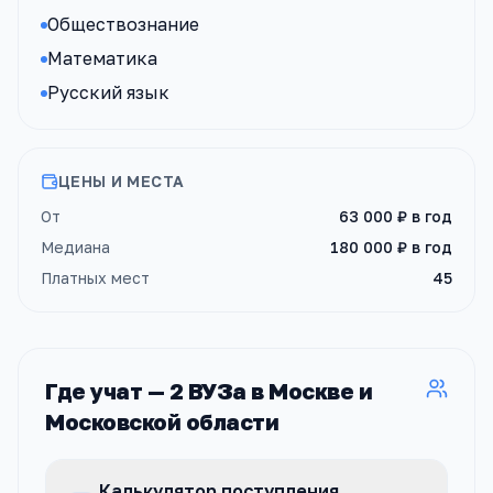
Обществознание
Математика
Русский язык
ЦЕНЫ И МЕСТА
От
63 000 ₽
в год
Медиана
180 000 ₽
в год
Платных мест
45
Где учат —
2
ВУЗа
в Москве и
Московской области
Калькулятор поступления