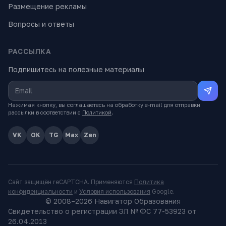
Размещение рекламы
Вопросы и ответы
РАССЫЛКА
Подпишитесь на полезные материалы
Нажимая кнопку, вы соглашаетесь на обработку e-mail для отправки
рассылки в соответствии с
Политикой
.
VK
OK
TG
Max
Zen
Сайт защищён reCAPTCHA. Применяются
Политика
конфиденциальности
и
Условия использования
Google.
© 2008–
2026
Навигатор Образования
Свидетельство о регистрации ЭЛ № ФС 77-53923 от
26.04.2013