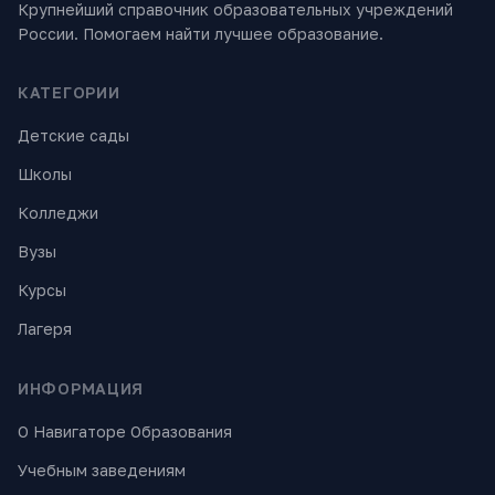
Крупнейший справочник образовательных учреждений
России. Помогаем найти лучшее образование.
КАТЕГОРИИ
Детские сады
Школы
Колледжи
Вузы
Курсы
Лагеря
ИНФОРМАЦИЯ
О Навигаторе Образования
Учебным заведениям