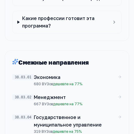
Какие профессии готовит эта
программа?
Смежные направления
Экономика
38.03.01
680
ВУЗов
дешевле на 77%
Менеджмент
38.03.02
667
ВУЗов
дешевле на 77%
Государственное и
38.03.04
муниципальное управление
319
ВУЗов
дешевле на 75%